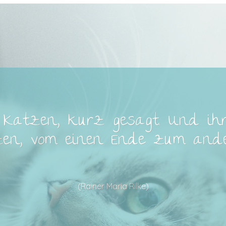
Katzen, kurz gesagt. Und ihr
en, vom einen Ende zum ande
(Rainer Maria Rilke)